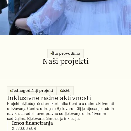
Što provodimo
Naši projekti
Jednogodišnji projekt
2026.
Inkluzivne radne aktivnosti
Projekt uključuje šestero korisnika Centra u radne aktivnosti
održavanja Centra udruga u Bjelovaru. Cilj je stjecanje radnih
navika, zarade i ravnopravno sudjelovanje u društvenim
sadržajima Bjelovara, čime se ja inkluzija.
Iznos financiranja
2.880,00 EUR