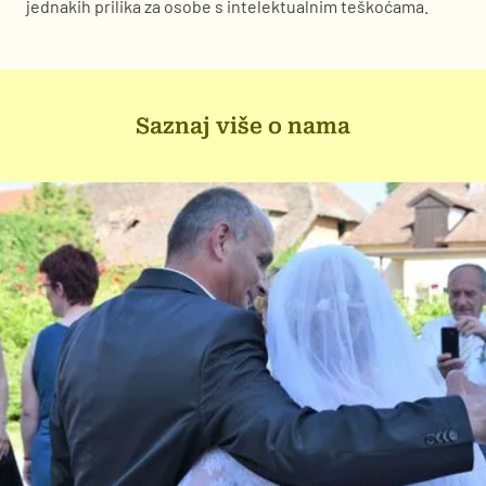
jednakih prilika za osobe s intelektualnim teškoćama.
Saznaj više o nama
Saznaj više o nama