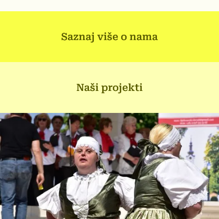
Saznaj više o nama
Saznaj više o nama
Naši projekti
Naši projekti